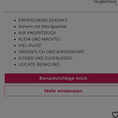
Vergleichen
ERFRISCHEND GEKÜHLT
Kommt mit Mini-Spachtel
AUF KNOPFDRUCK
KLEIN UND MÄCHTIG
VIEL PLATZ
ORDENTLICH UND AUFGERÄUMT
SICHER UND ZUVERLÄSSIG
LEICHTE REINIGUNG
Benachrichtige mich
Mehr entdecken