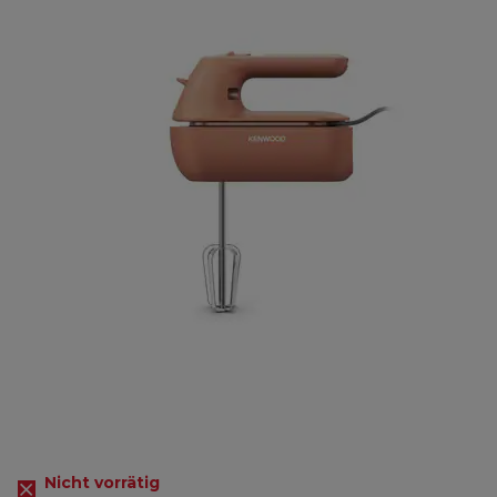
Nicht vorrätig