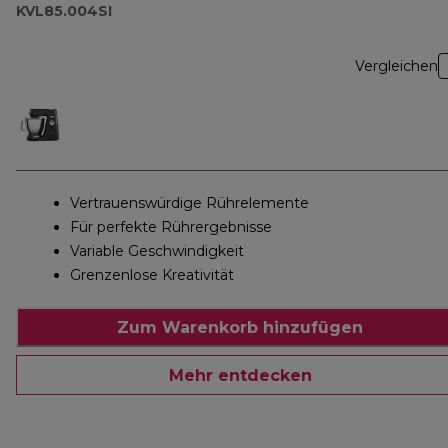
KVL85.004SI
Vergleichen
Vertrauenswürdige Rührelemente
Für perfekte Rührergebnisse
Variable Geschwindigkeit
Grenzenlose Kreativität
Zum Warenkorb hinzufügen
Mehr entdecken