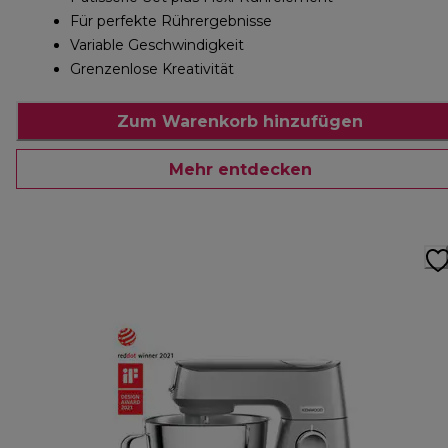
Für perfekte Rührergebnisse
Variable Geschwindigkeit
Grenzenlose Kreativität
Zum Warenkorb hinzufügen
Mehr entdecken