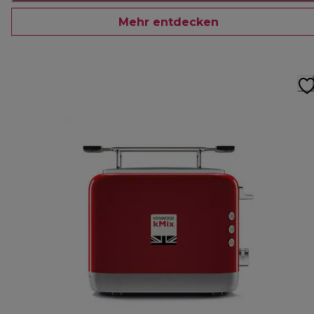
Mehr entdecken