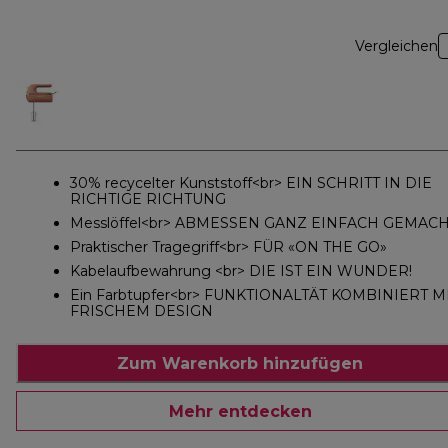
Vergleichen
30% recycelter Kunststoff<br> EIN SCHRITT IN DIE
RICHTIGE RICHTUNG
Messlöffel<br> ABMESSEN GANZ EINFACH GEMAC
Praktischer Tragegriff<br> FÜR «ON THE GO»
Kabelaufbewahrung <br> DIE IST EIN WUNDER!
Ein Farbtupfer<br> FUNKTIONALTÄT KOMBINIERT M
FRISCHEM DESIGN
Zum Warenkorb hinzufügen
Mehr entdecken