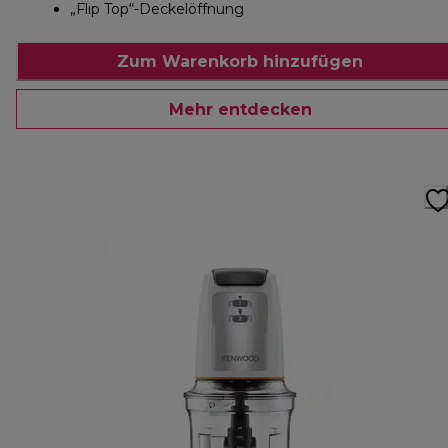
„Flip Top“-Deckelöffnung
Zum Warenkorb hinzufügen
Mehr entdecken