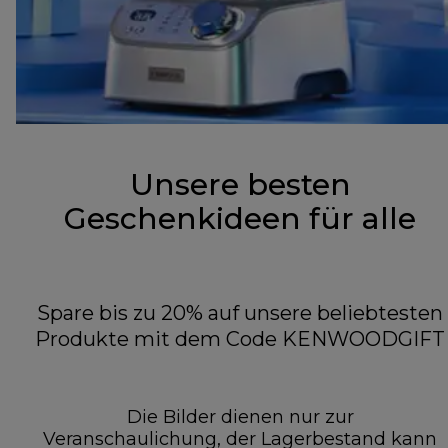
Unsere besten
Geschenkideen für alle
Spare bis zu 20% auf unsere beliebtesten
Produkte mit dem Code KENWOODGIFT
Die Bilder dienen nur zur
Veranschaulichung, der Lagerbestand kann