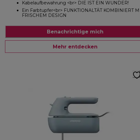
Kabelaufbewahrung <br> DIE IST EIN WUNDER!
Ein Farbtupfer<br> FUNKTIONALTÄT KOMBINIERT M
FRISCHEM DESIGN
Benachrichtige mich
Mehr entdecken