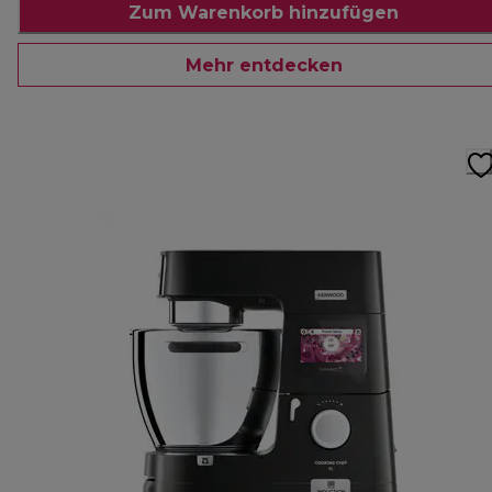
Zum Warenkorb hinzufügen
Mehr entdecken