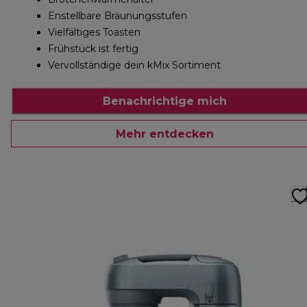
Enstellbare Bräunungsstufen
Vielfältiges Toasten
Frühstück ist fertig
Vervollständige dein kMix Sortiment
Benachrichtige mich
Mehr entdecken