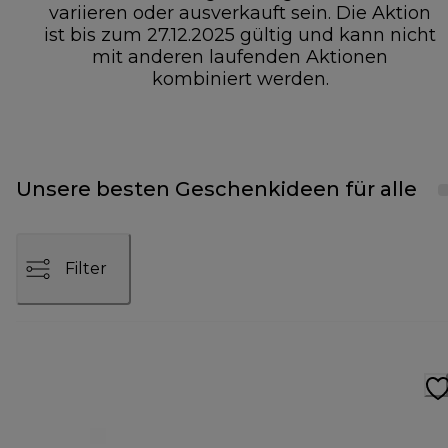
variieren oder ausverkauft sein. Die Aktion
ist bis zum 27.12.2025 gültig und kann nicht
mit anderen laufenden Aktionen
kombiniert werden.
Unsere besten Geschenkideen für alle
Filter