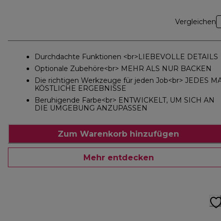
Vergleichen
Durchdachte Funktionen <br>LIEBEVOLLE DETAILS
Optionale Zubehöre<br> MEHR ALS NUR BACKEN
Die richtigen Werkzeuge für jeden Job<br> JEDES M
KÖSTLICHE ERGEBNISSE
Beruhigende Farbe<br> ENTWICKELT, UM SICH AN
DIE UMGEBUNG ANZUPASSEN
Zum Warenkorb hinzufügen
Mehr entdecken