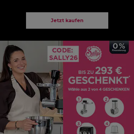
Jetzt kaufen