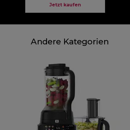
Jetzt kaufen
Andere Kategorien