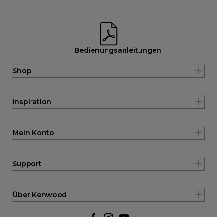
Bedienungsanleitungen
Shop
Inspiration
Mein Konto
Support
Über Kenwood