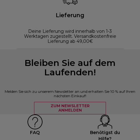
Lieferung
Deine Lieferung wird innerhalb von 1-3
Werktagen zugestellt. Versandkostenfreie
Lieferung ab 49,00€
Bleiben Sie auf dem
Laufenden!
Melden Sie sich zu unserem Newsletter an und erhalten Sie 10 % auf Ihren
nächsten Einkauf!
ZUM NEWSLETTER
ANMELDEN
FAQ
Benötigst du
Hilfe?