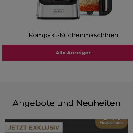
Kompakt-Küchenmaschinen
Alle Anzeigen
Angebote und Neuheiten