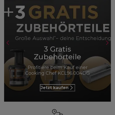
3 Gratis
Zubehörteile
Profitiere beim Kauf einer
Cooking Chef KCL96.004DG
Jetzt kaufen