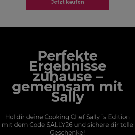
Jetzt kaufen
Perfekte
Ergebnisse
zuhause –
gemeinsam mit
Sally
Hol dir deine Cooking Chef Sally´s Edition
mit dem Code SALLY26 und sichere dir tolle
Geschenke!