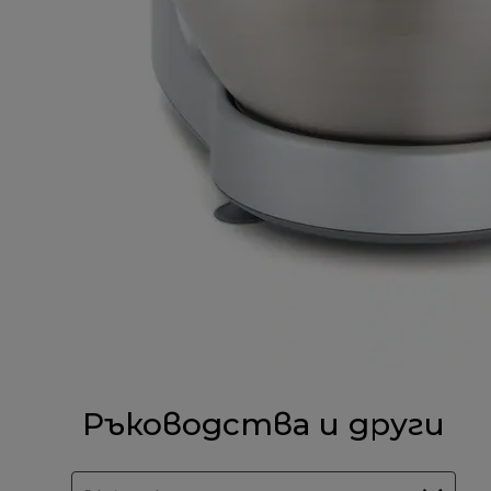
Ръководства и други