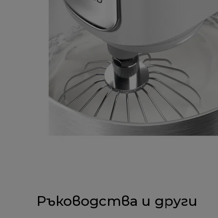
Ръководства и други