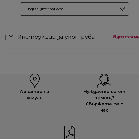
English (International)
Инструкции за употреба
Изтегля
Локатор на
Нуждаете се от
услуги
помощ?
Свържете се с
нас