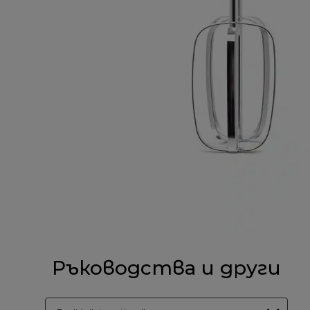
Ръководства и други